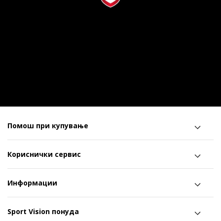
Помош при купување
Кориснички сервис
Информации
Sport Vision понуда