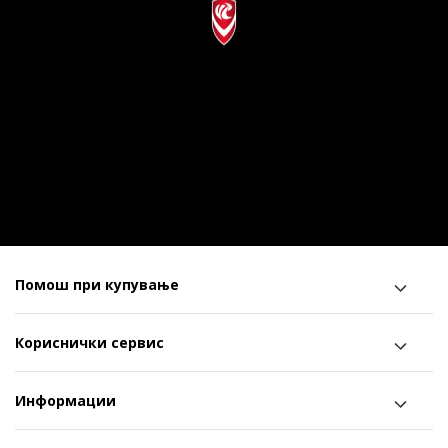
Помош при купување
Кориснички сервис
Информации