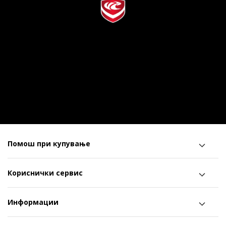
Помош при купување
Кориснички сервис
Информации