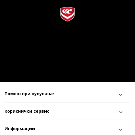
Помош при купување
Кориснички сервис
Информации