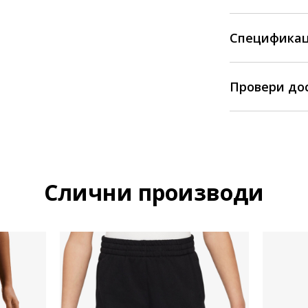
Спецификац
Провери до
Слични производи