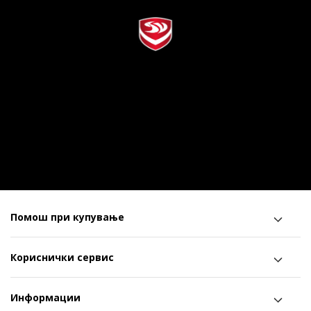
Помош при купување
Кориснички сервис
Информации