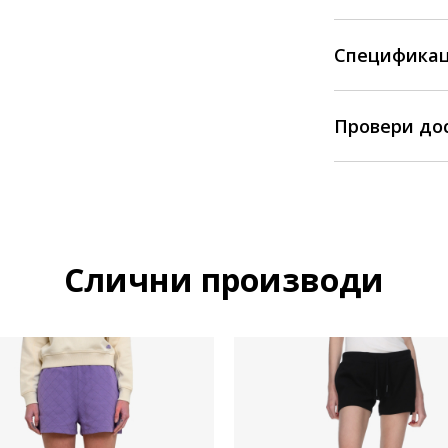
Спецификац
Провери до
Слични производи