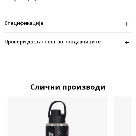
Спецификација
Провери достапност во продавниците
Слични производи