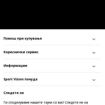
Помош при купување
Кориснички сервис
Информации
Sport Vision понуда
Следете не
Ги споделуваме нашите тајни со вас! Следете не на