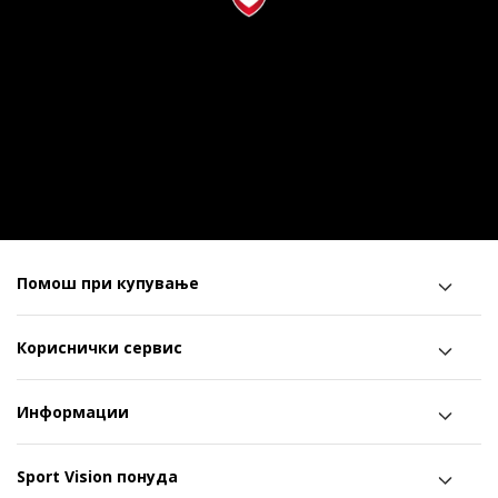
Помош при купување
Кориснички сервис
Информации
Sport Vision понуда