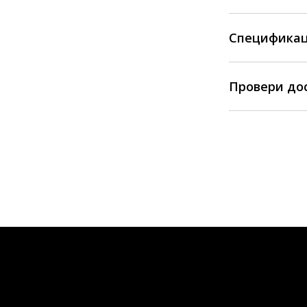
Спецификац
Провери до