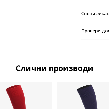
Спецификац
Провери до
Слични производи