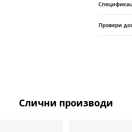
Спецификац
Провери до
Слични производи