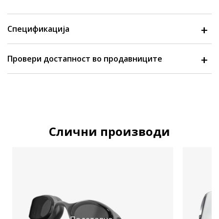
Спецификација
Провери достапност во продавниците
Слични производи