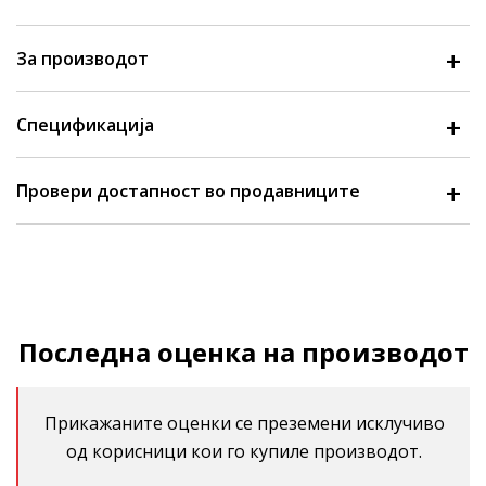
За производот
Спецификација
Провери достапност во продавниците
Последна оценка на производот
Прикажаните оценки се преземени исклучиво
од корисници кои го купиле производот.