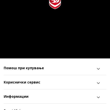
Помош при купување
Кориснички сервис
Информации