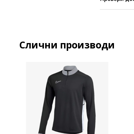
Слични производи