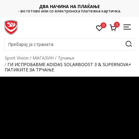
ДВА НАЧИНА НА ПЛАЌАЊЕ
- во готово или со електронска платежна картичка.
0
0
Пребарај ја страната
Sport Vision
МАГАЗИН
Трчање
ГИ ИСПРОБАВМЕ ADIDAS SOLARBOOST 3 & SUPERNOVA+
ПАТИКИТЕ ЗА ТРЧАЊЕ