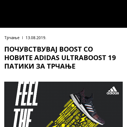
Трчање
13.08.2019.
ПОЧУВСТВУВАЈ BOOST СО
НОВИТЕ ADIDAS ULTRABOOST 19
ПАТИКИ ЗА ТРЧАЊЕ