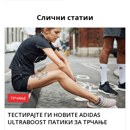
Слични статии
ТРЧАЊЕ
ТЕСТИРАЈТЕ ГИ НОВИТЕ ADIDAS
ULTRABOOST ПАТИКИ ЗА ТРЧАЊЕ