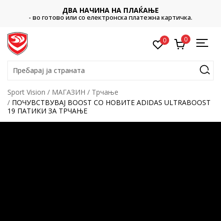
ДВА НАЧИНА НА ПЛАЌАЊЕ
- во готово или со електронска платежна картичка.
0
0
Пребарај ја страната
Sport Vision
МАГАЗИН
Трчање
ПОЧУВСТВУВАЈ BOOST СО НОВИТЕ ADIDAS ULTRABOOST
19 ПАТИКИ ЗА ТРЧАЊЕ