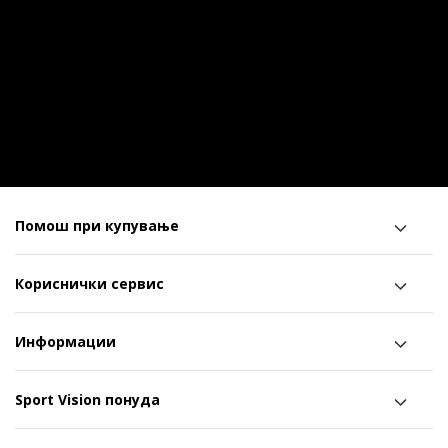
Помош при купување
Кориснички сервис
Информации
Sport Vision понуда