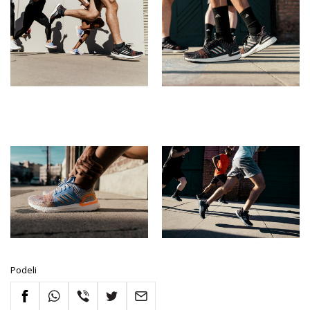
Podeli