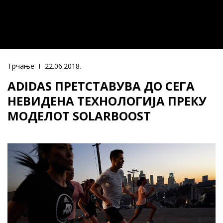
Трчање
22.06.2018.
ADIDAS ПРЕТСТАВУВА ДО СЕГА
НЕВИДЕНА ТЕХНОЛОГИЈА ПРЕКУ
МОДЕЛОТ SOLARBOOST