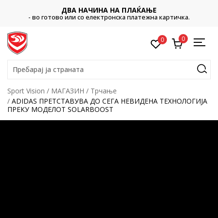
ДВА НАЧИНА НА ПЛАЌАЊЕ
- во готово или со електронска платежна картичка.
0
0
Пребарај ја страната
Sport Vision
МАГАЗИН
Трчање
ADIDAS ПРЕТСТАВУВА ДО СЕГА НЕВИДЕНА ТЕХНОЛОГИЈА
ПРЕКУ МОДЕЛОТ SOLARBOOST