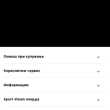
Помош при купување
Кориснички сервис
Информации
Sport Vision понуда