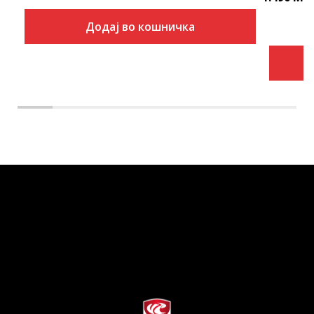
Додај во кошничка