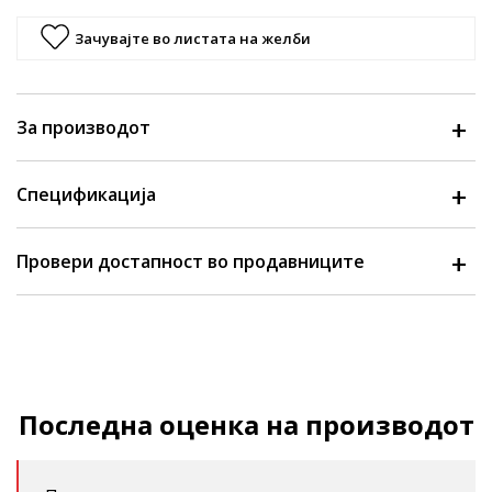
Зачувајте во листата на желби
За производот
Спецификација
Провери достапност во продавниците
Последна оценка на производот