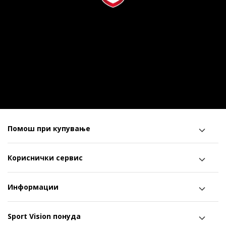
Помош при купување
Кориснички сервис
Информации
Sport Vision понуда