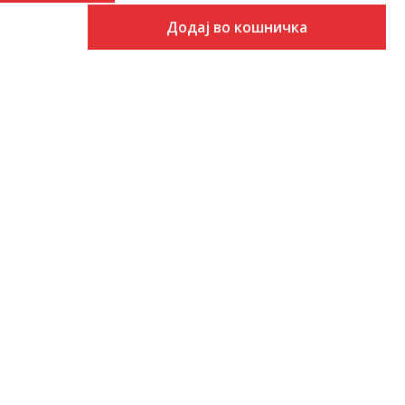
Додај во кошничка