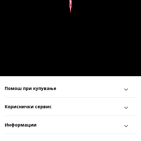
Помош при купување
Кориснички сервис
Информации