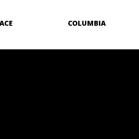
ACE
COLUMBIA