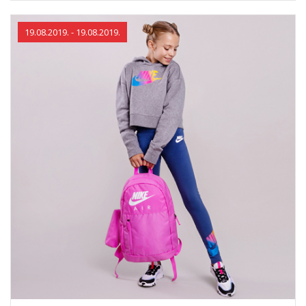
пресметан во корпа.
19.08.2019. - 19.08.2019.