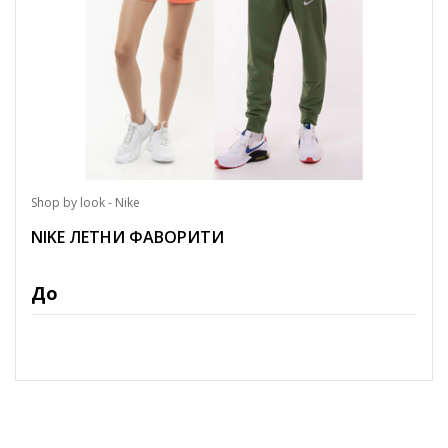
Shop by look - Nike
NIKE ЛЕТНИ ФАВОРИТИ
До