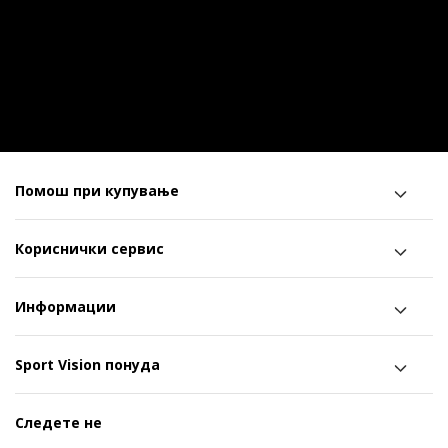
Помош при купување
Кориснички сервис
Информации
Sport Vision понуда
Следете не