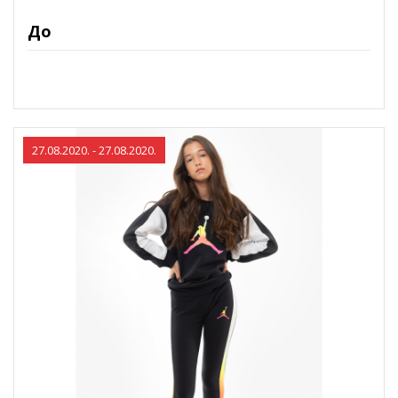
До
27.08.2020. - 27.08.2020.