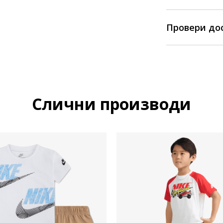
Провери до
Слични производи