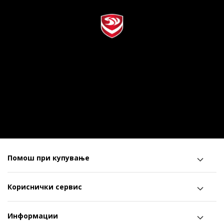
Помош при купување
Кориснички сервис
Информации