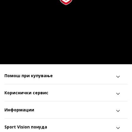
Помош при купување
Кориснички сервис
Информации
Sport Vision понуда