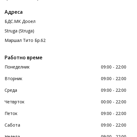
Адреса
БДС.МК Дооел
Struga (Struga)
Маршал Тито Бр.62
Работно време
Понеделник
09:00 - 22:00
Вторник
09:00 - 22:00
Среда
09:00 - 22:00
Четврток
00:00 - 22:00
Петок
09:00 - 22:00
Сабота
09:00 - 22:00
Недела
09:00 - 22:00