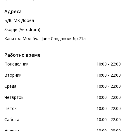
Адреса
БДС.МК Дооел
Skopje (Aerodrom)
Капитол Мол бул. Јане Сандански бр.71а
Работно време
Понеделник
10:00 - 22:00
Вторник
10:00 - 22:00
Среда
10:00 - 22:00
Четврток
10:00 - 22:00
Петок
10:00 - 22:00
Сабота
10:00 - 22:00
Недела
10:00 - 20:00