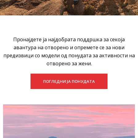
Пронајдете ја најдобрата поддршка за секоја
авантура на отворено и опремете се за нови
предизвици со модели од понудата за активности на
отворено за жени.
ПОГЛЕДНИ ЈА ПОНУДАТА