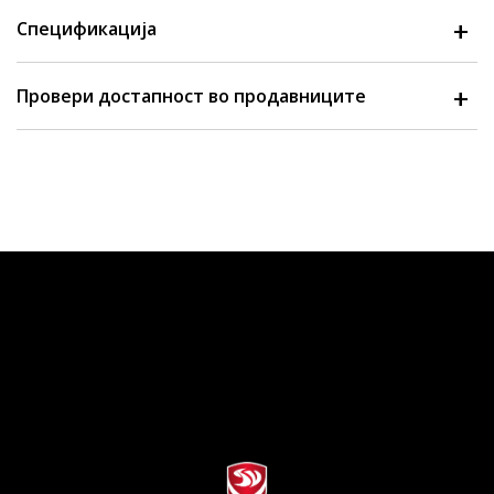
Спецификација
Провери достапност во продавниците