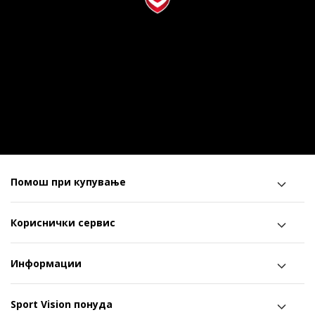
Помош при купување
Кориснички сервис
Информации
Sport Vision понуда