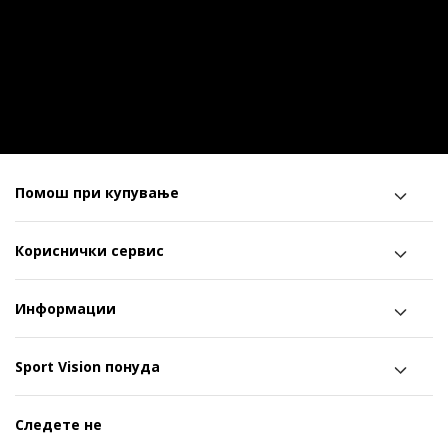
Помош при купување
Кориснички сервис
Информации
Sport Vision понуда
Следете не