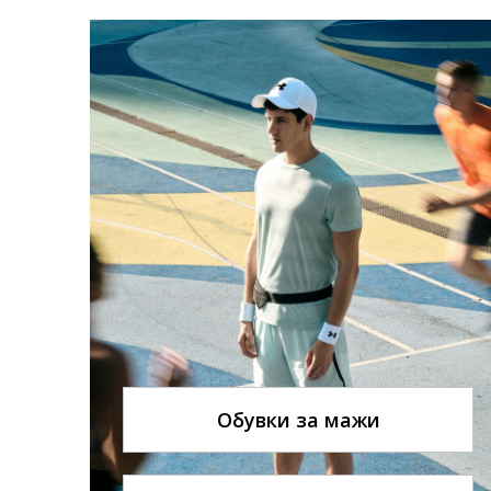
Обувки за мажи