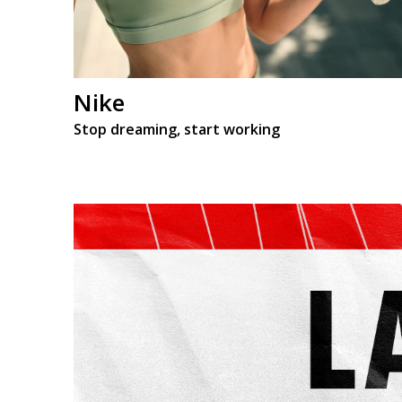
Nike
Stop dreaming, start working