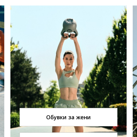
Обувки за жени