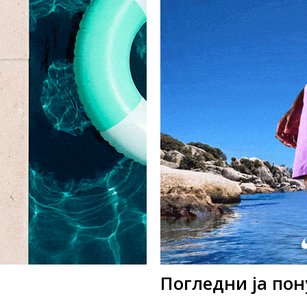
Погледни ја по