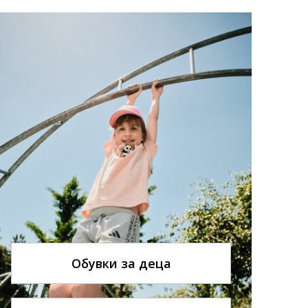
Обувки за деца