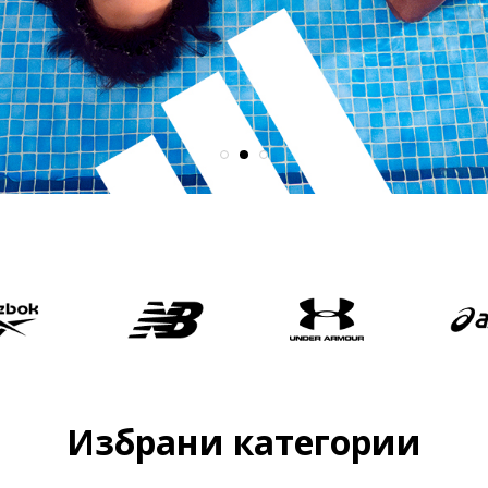
Избрани категории