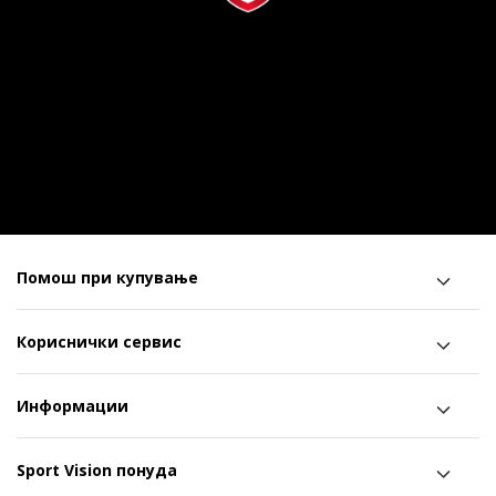
Помош при купување
Кориснички сервис
Информации
Sport Vision понуда