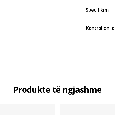
Specifikim
Kontrolloni 
Produkte të ngjashme