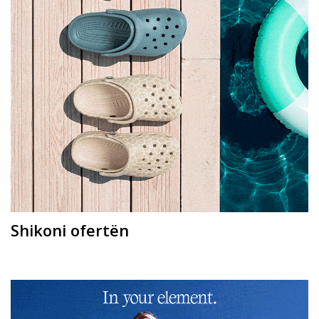
Shikoni ofertën