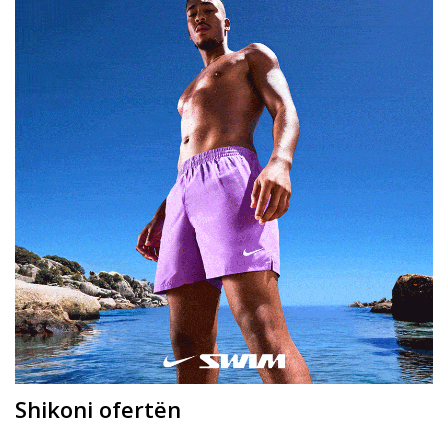
Shikoni ofertën