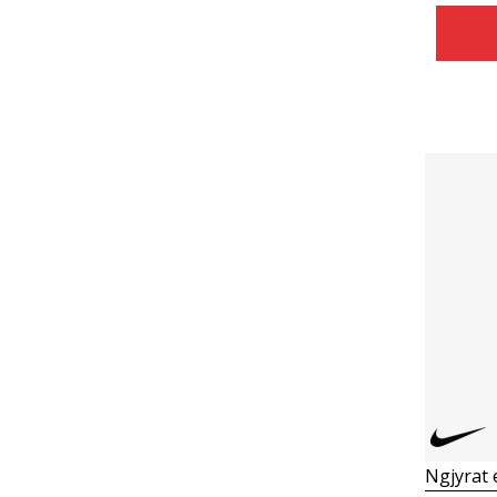
Ngjyrat