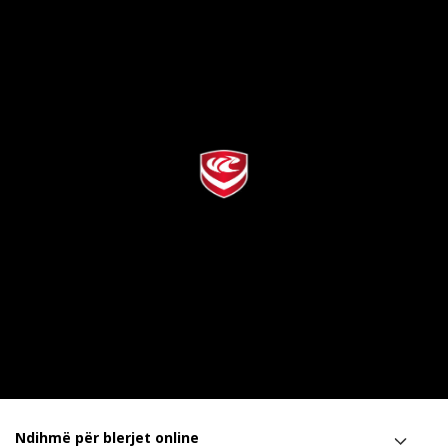
Ndihmë për blerjet online