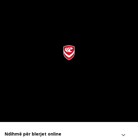
Ndihmë për blerjet online