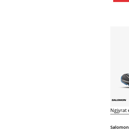
Ngjyrat