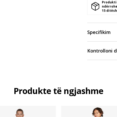
Produkti
ndërrohe
15 ditësh
Specifikim
Kontrolloni 
Produkte të ngjashme