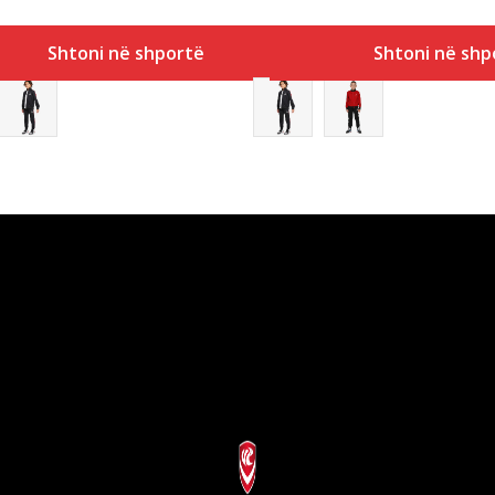
Shtoni në shportë
Shtoni në shp