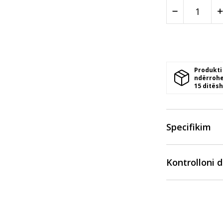
Produkti
ndërrohe
15 ditësh
Specifikim
Kontrolloni 