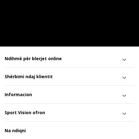
Ndihmë për blerjet online
Shërbimi ndaj klientit
Informacion
Sport Vision ofron
Na ndiqni