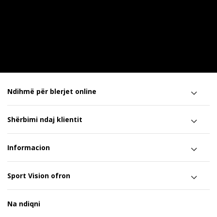
Ndihmë për blerjet online
Shërbimi ndaj klientit
Informacion
Sport Vision ofron
Na ndiqni