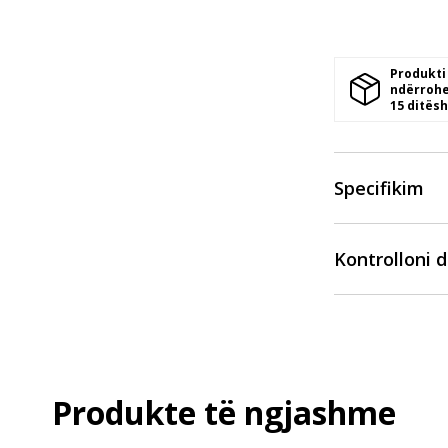
Produkti
ndërrohe
15 ditësh
Specifikim
Kontrolloni 
Produkte të ngjashme