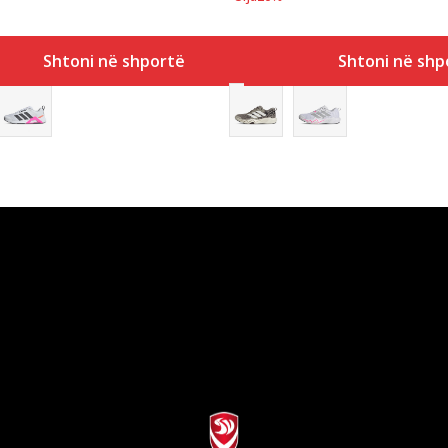
Shtoni në shportë
Shtoni në shp