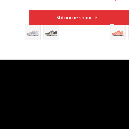
Shtoni në shportë