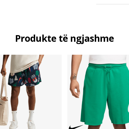
Produkte të ngjashme