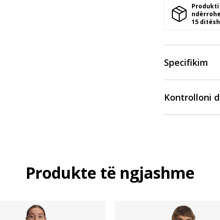
Produkti
ndërrohe
15 ditësh
Specifikim
Kontrolloni 
Produkte të ngjashme