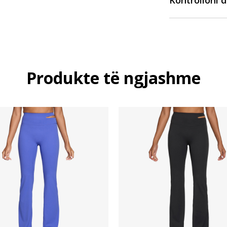
Kontrolloni 
Produkte të ngjashme