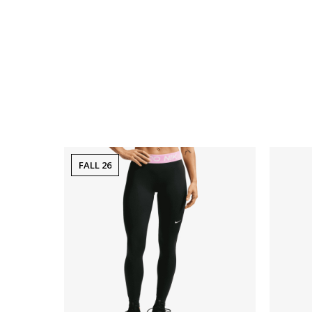
FALL 26